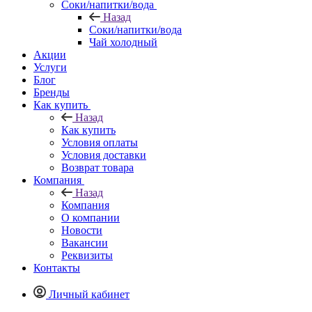
Соки/напитки/вода
Назад
Соки/напитки/вода
Чай холодный
Акции
Услуги
Блог
Бренды
Как купить
Назад
Как купить
Условия оплаты
Условия доставки
Возврат товара
Компания
Назад
Компания
О компании
Новости
Вакансии
Реквизиты
Контакты
Личный кабинет