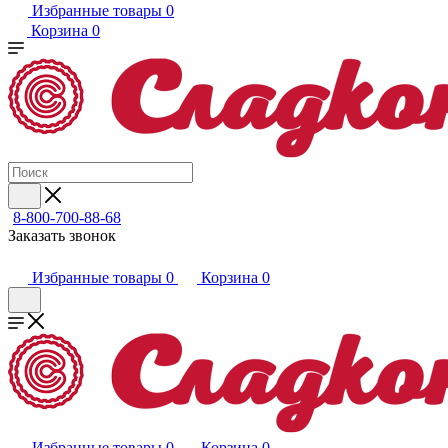
Избранные товары
0
Корзина
0
8-800-700-88-68
Заказать звонок
Избранные товары
0
Корзина
0
Избранные товары
0
Корзина
0