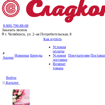
8-800-700-88-68
Заказать звонок
г. Челябинск, ул. 2–ая Потребительская, 8
Как купить
Условия
оплаты
Новинки
Бренды
Условия
Покупателям
Поставщ
Акции
доставки
Возврат
товара
Войти
Каталог