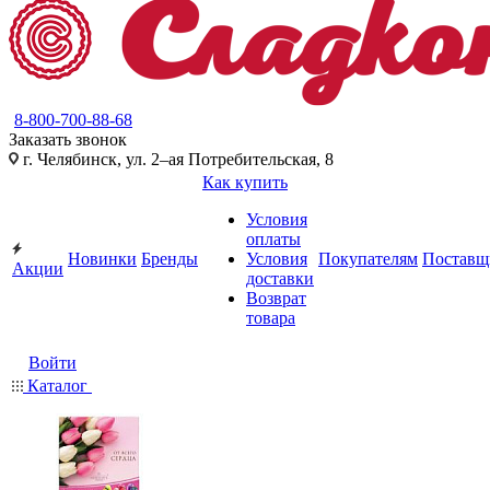
8-800-700-88-68
Заказать звонок
г. Челябинск, ул. 2–ая Потребительская, 8
Как купить
Условия
оплаты
Новинки
Бренды
Условия
Покупателям
Поставщ
Акции
доставки
Возврат
товара
Войти
Каталог