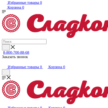
Избранные товары
0
Корзина
0
8-800-700-88-68
Заказать звонок
Избранные товары
0
Корзина
0
Избранные товары
0
Корзина
0