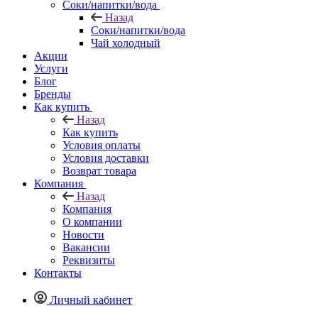
Соки/напитки/вода
Назад
Соки/напитки/вода
Чай холодный
Акции
Услуги
Блог
Бренды
Как купить
Назад
Как купить
Условия оплаты
Условия доставки
Возврат товара
Компания
Назад
Компания
О компании
Новости
Вакансии
Реквизиты
Контакты
Личный кабинет