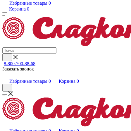
Избранные товары
0
Корзина
0
8-800-700-88-68
Заказать звонок
Избранные товары
0
Корзина
0
Избранные товары
0
Корзина
0