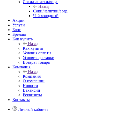
Соки/напитки/вода
Назад
Соки/напитки/вода
Чай холодный
Акции
Услуги
Блог
Бренды
Как купить
Назад
Как купить
Условия оплаты
Условия доставки
Возврат товара
Компания
Назад
Компания
О компании
Новости
Вакансии
Реквизиты
Контакты
Личный кабинет