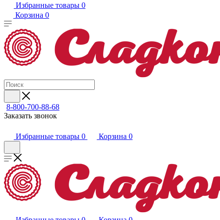
Избранные товары
0
Корзина
0
8-800-700-88-68
Заказать звонок
Избранные товары
0
Корзина
0
Избранные товары
0
Корзина
0