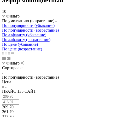
Зефир многоцветный
10
Фильтр
По умолчанию (возрастание)
По популярности (убывание)
По популярности (возрастание)
По алфавиту (убывание)
По алфавиту (возрастание)
По цене (убывание)
По цене (возрастание)
Фильтр
Сортировка
По популярности (возрастание)
Цена
ПРАЙС 135 САЙТ
209.70
261.70
313.70