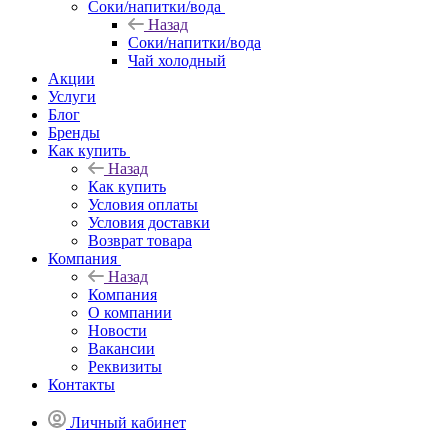
Соки/напитки/вода
Назад
Соки/напитки/вода
Чай холодный
Акции
Услуги
Блог
Бренды
Как купить
Назад
Как купить
Условия оплаты
Условия доставки
Возврат товара
Компания
Назад
Компания
О компании
Новости
Вакансии
Реквизиты
Контакты
Личный кабинет