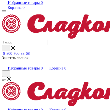
Избранные товары
0
Корзина
0
8-800-700-88-68
Заказать звонок
Избранные товары
0
Корзина
0
Избранные товары
0
Корзина
0