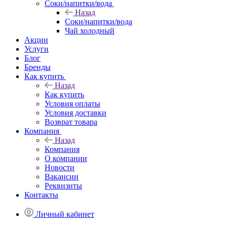
Соки/напитки/вода
Назад
Соки/напитки/вода
Чай холодный
Акции
Услуги
Блог
Бренды
Как купить
Назад
Как купить
Условия оплаты
Условия доставки
Возврат товара
Компания
Назад
Компания
О компании
Новости
Вакансии
Реквизиты
Контакты
Личный кабинет