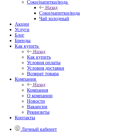
Соки/напитки/вода
Назад
Соки/напитки/вода
Чай холодный
Акции
Услуги
Блог
Бренды
Как купить
Назад
Как купить
Условия оплаты
Условия доставки
Возврат товара
Компания
Назад
Компания
О компании
Новости
Вакансии
Реквизиты
Контакты
Личный кабинет