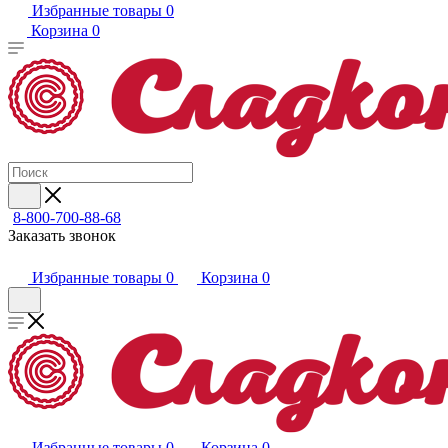
Избранные товары
0
Корзина
0
8-800-700-88-68
Заказать звонок
Избранные товары
0
Корзина
0
Избранные товары
0
Корзина
0