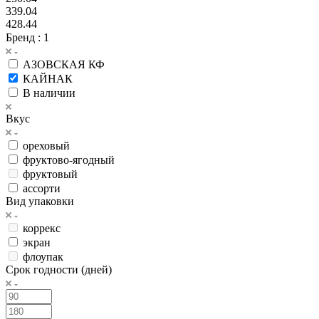
339.04
428.44
Бренд
: 1
АЗОВСКАЯ КФ
КАЙНАК
В наличии
Вкус
ореховый
фруктово-ягодный
фруктовый
ассорти
Вид упаковки
коррекс
экран
флоупак
Срок годности (дней)