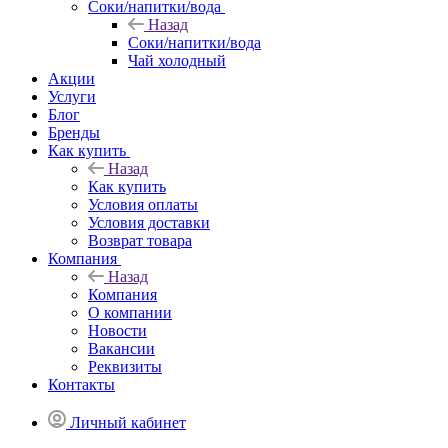
Соки/напитки/вода
Назад
Соки/напитки/вода
Чай холодный
Акции
Услуги
Блог
Бренды
Как купить
Назад
Как купить
Условия оплаты
Условия доставки
Возврат товара
Компания
Назад
Компания
О компании
Новости
Вакансии
Реквизиты
Контакты
Личный кабинет