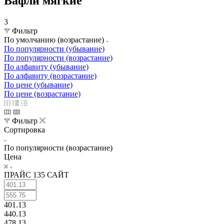
Вафли мягкие
3
Фильтр
По умолчанию (возрастание)
По популярности (убывание)
По популярности (возрастание)
По алфавиту (убывание)
По алфавиту (возрастание)
По цене (убывание)
По цене (возрастание)
Фильтр
Сортировка
По популярности (возрастание)
Цена
ПРАЙС 135 САЙТ
401.13
440.13
478.13