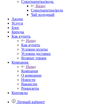
Соки/напитки/вода
Назад
Соки/напитки/вода
Чай холодный
Акции
Услуги
Блог
Бренды
Как купить
Назад
Как купить
Условия оплаты
Условия доставки
Возврат товара
Компания
Назад
Компания
О компании
Новости
Вакансии
Реквизиты
Контакты
Личный кабинет