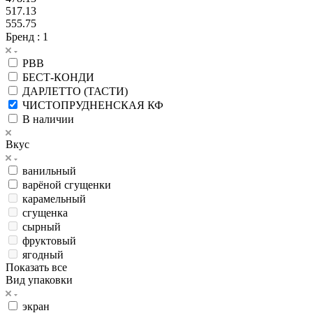
517.13
555.75
Бренд
: 1
РВВ
БЕСТ-КОНДИ
ДАРЛЕТТО (ТАСТИ)
ЧИСТОПРУДНЕНСКАЯ КФ
В наличии
Вкус
ванильный
варёной сгущенки
карамельный
сгущенка
сырный
фруктовый
ягодный
Показать все
Вид упаковки
экран