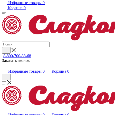
Избранные товары
0
Корзина
0
8-800-700-88-68
Заказать звонок
Избранные товары
0
Корзина
0
Избранные товары
0
Корзина
0