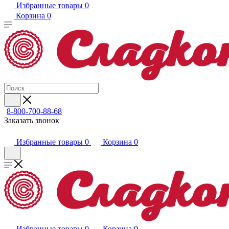
Избранные товары
0
Корзина
0
8-800-700-88-68
Заказать звонок
Избранные товары
0
Корзина
0
Избранные товары
0
Корзина
0