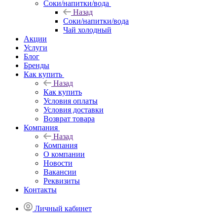
Соки/напитки/вода
Назад
Соки/напитки/вода
Чай холодный
Акции
Услуги
Блог
Бренды
Как купить
Назад
Как купить
Условия оплаты
Условия доставки
Возврат товара
Компания
Назад
Компания
О компании
Новости
Вакансии
Реквизиты
Контакты
Личный кабинет