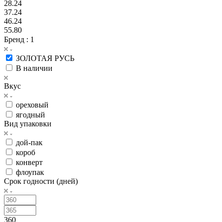
28.24
37.24
46.24
55.80
Бренд
: 1
ЗОЛОТАЯ РУСЬ
В наличии
Вкус
ореховый
ягодный
Вид упаковки
дой-пак
короб
конверт
флоупак
Срок годности (дней)
360