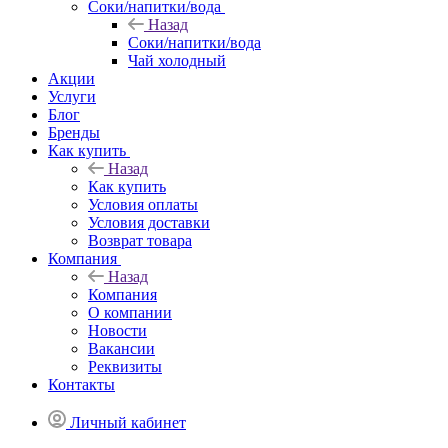
Соки/напитки/вода
Назад
Соки/напитки/вода
Чай холодный
Акции
Услуги
Блог
Бренды
Как купить
Назад
Как купить
Условия оплаты
Условия доставки
Возврат товара
Компания
Назад
Компания
О компании
Новости
Вакансии
Реквизиты
Контакты
Личный кабинет