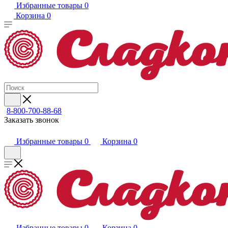
Избранные товары
0
Корзина
0
8-800-700-88-68
Заказать звонок
Избранные товары
0
Корзина
0
Избранные товары
0
Корзина
0