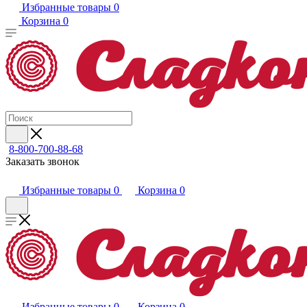
Избранные товары
0
Корзина
0
8-800-700-88-68
Заказать звонок
Избранные товары
0
Корзина
0
Избранные товары
0
Корзина
0