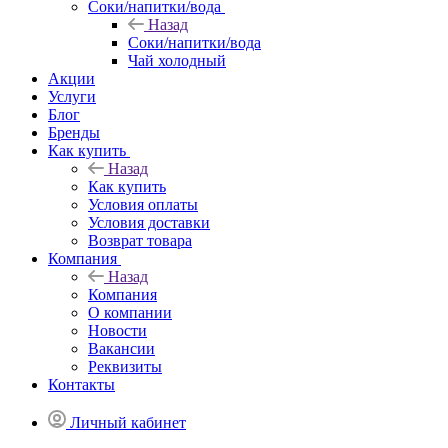
Соки/напитки/вода
Назад
Соки/напитки/вода
Чай холодный
Акции
Услуги
Блог
Бренды
Как купить
Назад
Как купить
Условия оплаты
Условия доставки
Возврат товара
Компания
Назад
Компания
О компании
Новости
Вакансии
Реквизиты
Контакты
Личный кабинет