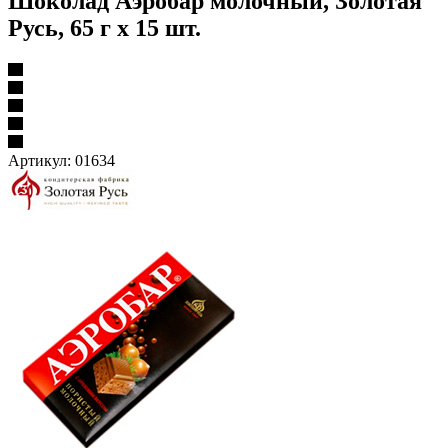
Шоколад Аэробар молочный, Золотая
Русь, 65 г х 15 шт.
Артикул:
01634