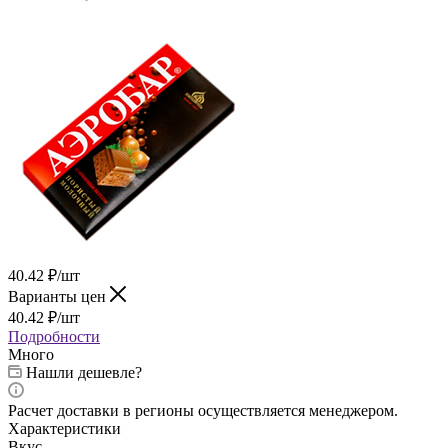
40.42
₽
/шт
Варианты цен
40.42
₽
/шт
Подробности
Много
Нашли дешевле?
Расчет доставки в регионы осуществляется менеджером.
Характеристики
Вкус