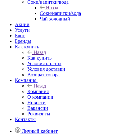
Соки/напитки/вода
Назад
Соки/напитки/вода
Чай холодный
Акции
Услуги
Блог
Бренды
Как купить
Назад
Как купить
Условия оплаты
Условия доставки
Возврат товара
Компания
Назад
Компания
О компании
Новости
Вакансии
Реквизиты
Контакты
Личный кабинет