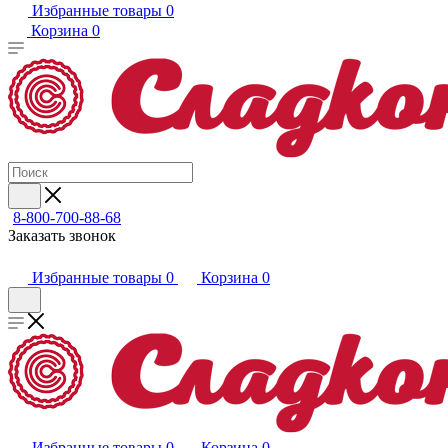
Избранные товары
0
Корзина
0
8-800-700-88-68
Заказать звонок
Избранные товары
0
Корзина
0
Избранные товары
0
Корзина
0