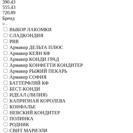
390.43
555.43
720.89
Бренд
ВЫБОР ЛАКОМКИ
СЛАДКОНДИЯ
РВВ
Армавир ДЕЛЬТА ПЛЮС
Армавир КЕЯН КФ
Армавир КОНДИ ГРАД
Армавир КОНФЕТТИ КОНДИТЕР
Армавир РЫЖИЙ ПЕКАРЬ
Армавир СОФИЯ
БАТТЕРФЛЯЙ КФ
БЕСТ-КОНДИ
ИДЕАЛ (ЛИЛИЯ)
КАПРИЗНАЯ КОРОЛЕВА
КОНФАЛЬЕ
НЕВСКИЙ КОНДИТЕР
ПОЛИНКА
РОДНИК
СВИТ МАРИЭЛИ