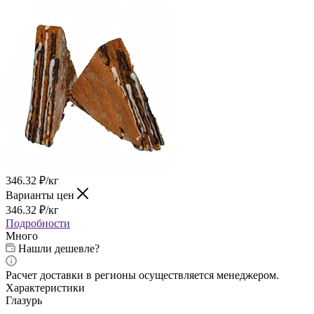
346.32
₽
/кг
Варианты цен
346.32
₽
/кг
Подробности
Много
Нашли дешевле?
Расчет доставки в регионы осуществляется менеджером.
Характеристики
Глазурь
—