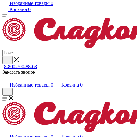
Избранные товары
0
Корзина
0
8-800-700-88-68
Заказать звонок
Избранные товары
0
Корзина
0
Избранные товары
0
Корзина
0