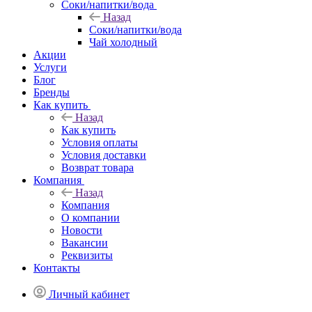
Соки/напитки/вода
Назад
Соки/напитки/вода
Чай холодный
Акции
Услуги
Блог
Бренды
Как купить
Назад
Как купить
Условия оплаты
Условия доставки
Возврат товара
Компания
Назад
Компания
О компании
Новости
Вакансии
Реквизиты
Контакты
Личный кабинет