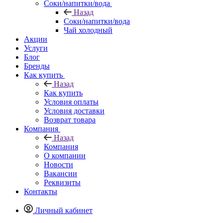
Соки/напитки/вода
Назад
Соки/напитки/вода
Чай холодный
Акции
Услуги
Блог
Бренды
Как купить
Назад
Как купить
Условия оплаты
Условия доставки
Возврат товара
Компания
Назад
Компания
О компании
Новости
Вакансии
Реквизиты
Контакты
Личный кабинет