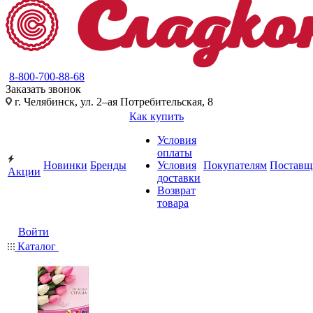
8-800-700-88-68
Заказать звонок
г. Челябинск, ул. 2–ая Потребительская, 8
Как купить
Условия
оплаты
Новинки
Бренды
Условия
Покупателям
Поставщ
Акции
доставки
Возврат
товара
Войти
Каталог