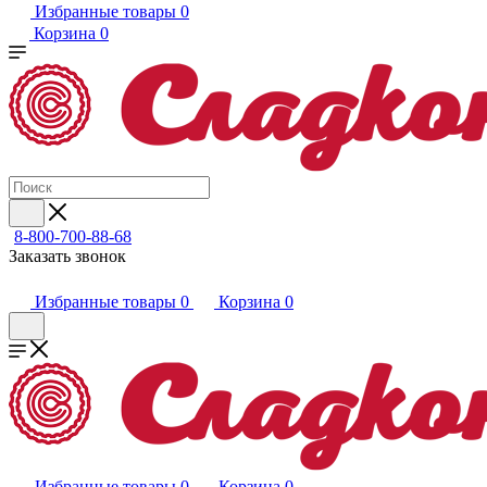
Избранные товары
0
Корзина
0
8-800-700-88-68
Заказать звонок
Избранные товары
0
Корзина
0
Избранные товары
0
Корзина
0