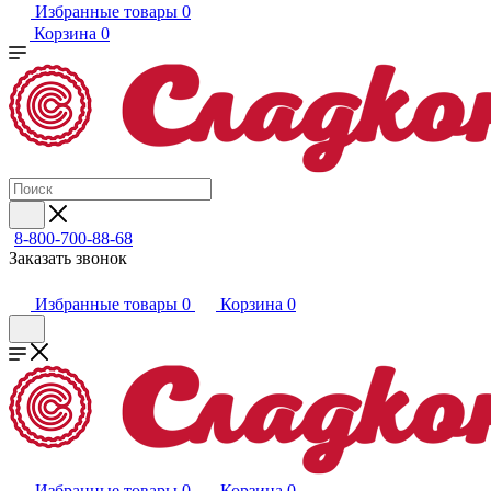
Избранные товары
0
Корзина
0
8-800-700-88-68
Заказать звонок
Избранные товары
0
Корзина
0
Избранные товары
0
Корзина
0