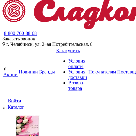
8-800-700-88-68
Заказать звонок
г. Челябинск, ул. 2–ая Потребительская, 8
Как купить
Условия
оплаты
Новинки
Бренды
Условия
Покупателям
Поставщ
Акции
доставки
Возврат
товара
Войти
Каталог