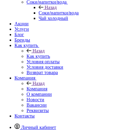
Соки/напитки/вода
Назад
Соки/напитки/вода
Чай холодный
Акции
Услуги
Блог
Бренды
Как купить
Назад
Как купить
Условия оплаты
Условия доставки
Возврат товара
Компания
Назад
Компания
О компании
Новости
Вакансии
Реквизиты
Контакты
Личный кабинет