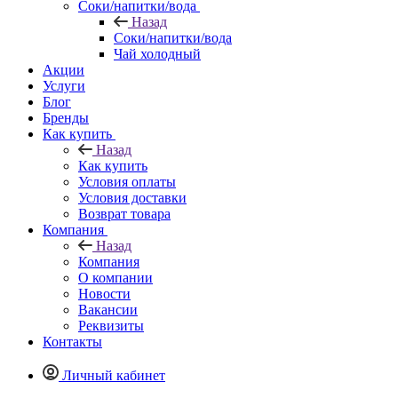
Соки/напитки/вода
Назад
Соки/напитки/вода
Чай холодный
Акции
Услуги
Блог
Бренды
Как купить
Назад
Как купить
Условия оплаты
Условия доставки
Возврат товара
Компания
Назад
Компания
О компании
Новости
Вакансии
Реквизиты
Контакты
Личный кабинет