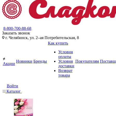
8-800-700-88-68
Заказать звонок
г. Челябинск, ул. 2–ая Потребительская, 8
Как купить
Условия
оплаты
Новинки
Бренды
Условия
Покупателям
Поставщ
Акции
доставки
Возврат
товара
Войти
Каталог