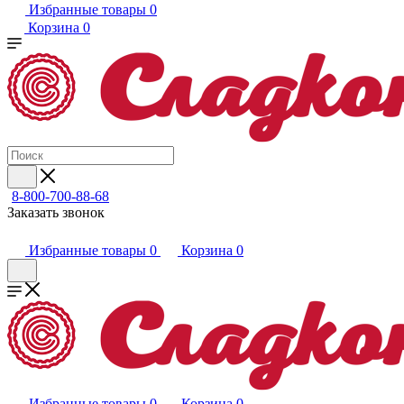
Избранные товары
0
Корзина
0
8-800-700-88-68
Заказать звонок
Избранные товары
0
Корзина
0
Избранные товары
0
Корзина
0