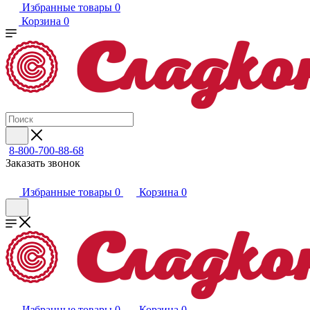
Избранные товары
0
Корзина
0
8-800-700-88-68
Заказать звонок
Избранные товары
0
Корзина
0
Избранные товары
0
Корзина
0