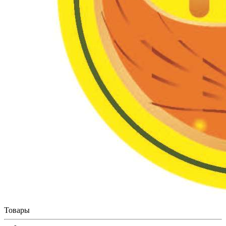
Товары