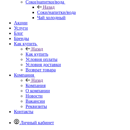
Соки/напитки/вода
Назад
Соки/напитки/вода
Чай холодный
Акции
Услуги
Блог
Бренды
Как купить
Назад
Как купить
Условия оплаты
Условия доставки
Возврат товара
Компания
Назад
Компания
О компании
Новости
Вакансии
Реквизиты
Контакты
Личный кабинет