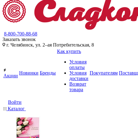
8-800-700-88-68
Заказать звонок
г. Челябинск, ул. 2–ая Потребительская, 8
Как купить
Условия
оплаты
Новинки
Бренды
Условия
Покупателям
Поставщ
Акции
доставки
Возврат
товара
Войти
Каталог