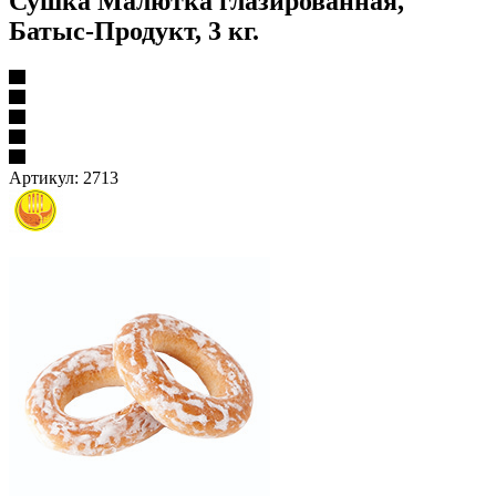
Сушка Малютка глазированная,
Батыс-Продукт, 3 кг.
Артикул:
2713