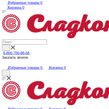
Избранные товары
0
Корзина
0
8-800-700-88-68
Заказать звонок
Избранные товары
0
Корзина
0
Избранные товары
0
Корзина
0