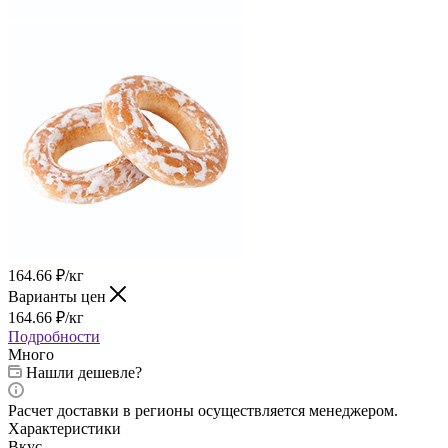
164.66
₽
/кг
Варианты цен
164.66
₽
/кг
Подробности
Много
Нашли дешевле?
Расчет доставки в регионы осуществляется менеджером.
Характеристики
Вкус