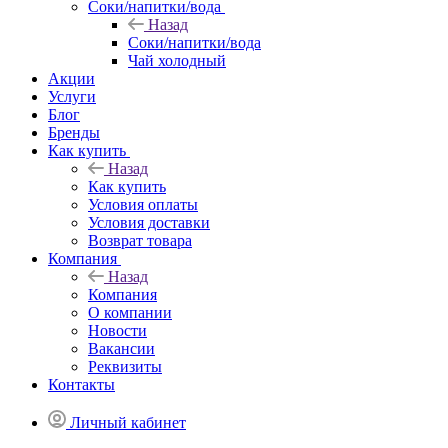
Соки/напитки/вода
Назад
Соки/напитки/вода
Чай холодный
Акции
Услуги
Блог
Бренды
Как купить
Назад
Как купить
Условия оплаты
Условия доставки
Возврат товара
Компания
Назад
Компания
О компании
Новости
Вакансии
Реквизиты
Контакты
Личный кабинет