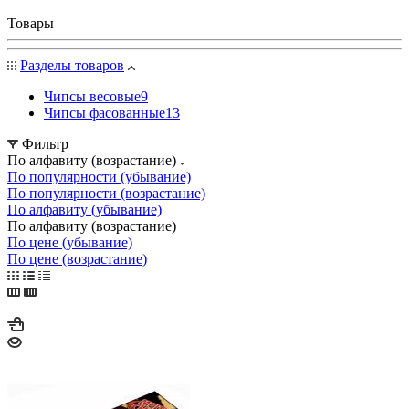
Товары
Разделы товаров
Чипсы весовые
9
Чипсы фасованные
13
Фильтр
По алфавиту (возрастание)
По популярности (убывание)
По популярности (возрастание)
По алфавиту (убывание)
По алфавиту (возрастание)
По цене (убывание)
По цене (возрастание)