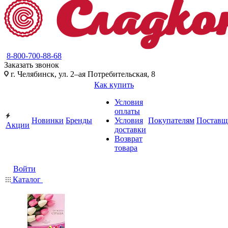
8-800-700-88-68
Заказать звонок
г. Челябинск, ул. 2–ая Потребительская, 8
Как купить
Условия
оплаты
Новинки
Бренды
Условия
Покупателям
Поставщ
Акции
доставки
Возврат
товара
Войти
Каталог