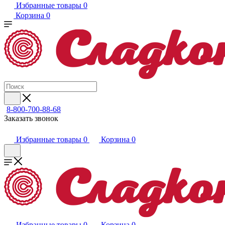
Избранные товары
0
Корзина
0
8-800-700-88-68
Заказать звонок
Избранные товары
0
Корзина
0
Избранные товары
0
Корзина
0