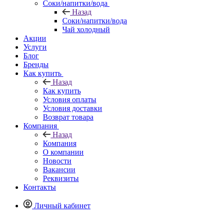
Соки/напитки/вода
Назад
Соки/напитки/вода
Чай холодный
Акции
Услуги
Блог
Бренды
Как купить
Назад
Как купить
Условия оплаты
Условия доставки
Возврат товара
Компания
Назад
Компания
О компании
Новости
Вакансии
Реквизиты
Контакты
Личный кабинет