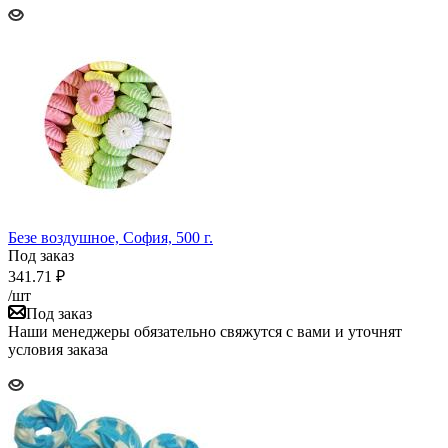
Безе воздушное, София, 500 г.
Под заказ
341.71
₽
/шт
Под заказ
Наши менеджеры обязательно свяжутся с вами и уточнят
условия заказа