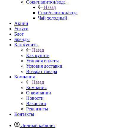
Соки/напитки/вода
Назад
Соки/напитки/вода
Чай холодный
Акции
Услуги
Блог
Бренды
Как купить
Назад
Как купить
Условия оплаты
Условия доставки
Возврат товара
Компания
Назад
Компания
О компании
Новости
Вакансии
Реквизиты
Контакты
Личный кабинет