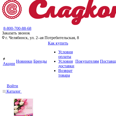
8-800-700-88-68
Заказать звонок
г. Челябинск, ул. 2–ая Потребительская, 8
Как купить
Условия
оплаты
Новинки
Бренды
Условия
Покупателям
Поставщ
Акции
доставки
Возврат
товара
Войти
Каталог