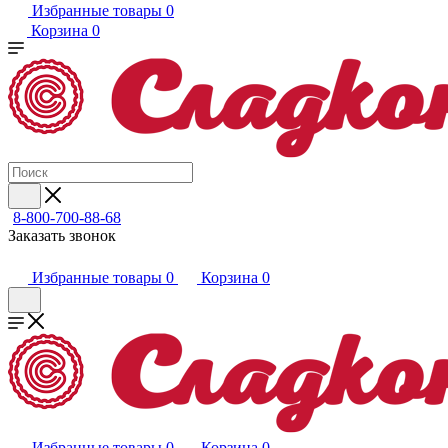
Избранные товары
0
Корзина
0
8-800-700-88-68
Заказать звонок
Избранные товары
0
Корзина
0
Избранные товары
0
Корзина
0