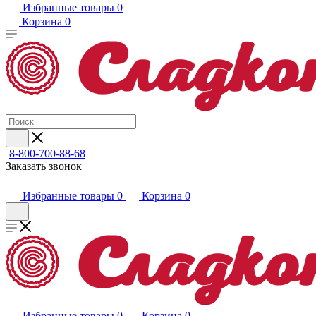
Избранные товары
0
Корзина
0
8-800-700-88-68
Заказать звонок
Избранные товары
0
Корзина
0
Избранные товары
0
Корзина
0