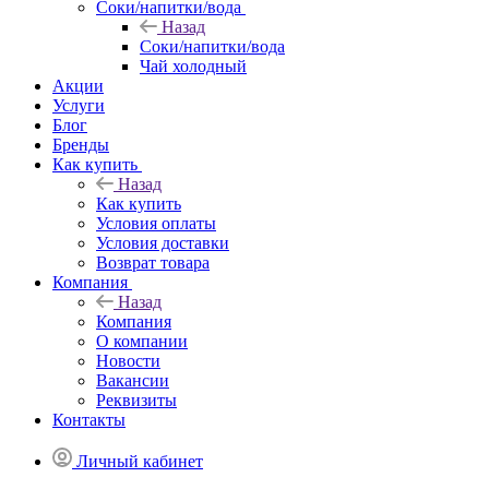
Соки/напитки/вода
Назад
Соки/напитки/вода
Чай холодный
Акции
Услуги
Блог
Бренды
Как купить
Назад
Как купить
Условия оплаты
Условия доставки
Возврат товара
Компания
Назад
Компания
О компании
Новости
Вакансии
Реквизиты
Контакты
Личный кабинет