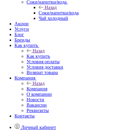
Соки/напитки/вода
Назад
Соки/напитки/вода
Чай холодный
Акции
Услуги
Блог
Бренды
Как купить
Назад
Как купить
Условия оплаты
Условия доставки
Возврат товара
Компания
Назад
Компания
О компании
Новости
Вакансии
Реквизиты
Контакты
Личный кабинет