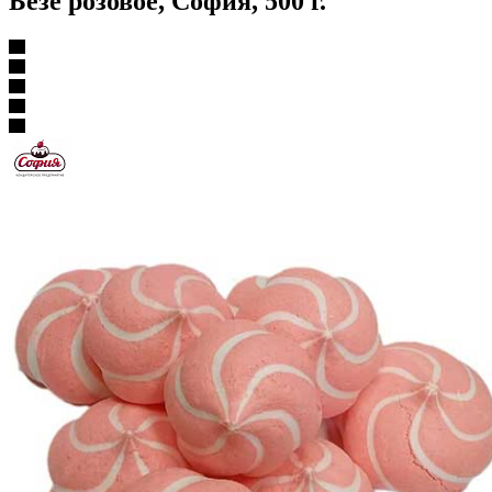
Безе розовое, София, 500 г.