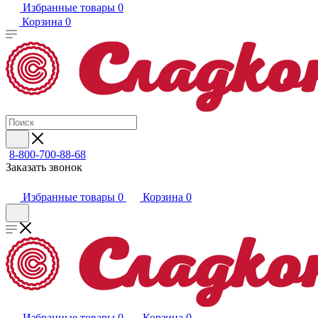
Избранные товары
0
Корзина
0
8-800-700-88-68
Заказать звонок
Избранные товары
0
Корзина
0
Избранные товары
0
Корзина
0