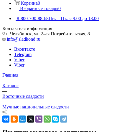
Корзина
0
Избранные товары
0
8-800-700-88-68
Пн. – Пт.: с 9:00 до 18:00
Контактная информация
г. Челябинск, ул. 2–ая Потребительская, 8
info@sladkond.ru
Вконтакте
Telegram
Viber
Viber
Главная
—
Каталог
—
Восточные сладости
—
Мучные национальные сладости