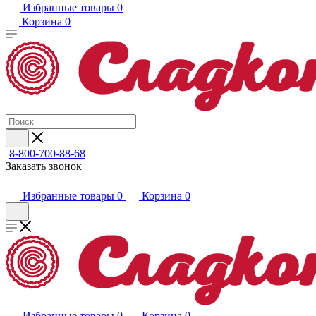
Избранные товары
0
Корзина
0
8-800-700-88-68
Заказать звонок
Избранные товары
0
Корзина
0
Избранные товары
0
Корзина
0