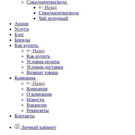
Соки/напитки/вода
Назад
Соки/напитки/вода
Чай холодный
Акции
Услуги
Блог
Бренды
Как купить
Назад
Как купить
Условия оплаты
Условия доставки
Возврат товара
Компания
Назад
Компания
О компании
Новости
Вакансии
Реквизиты
Контакты
Личный кабинет