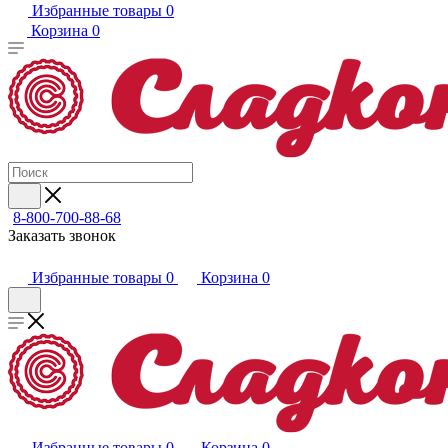
Избранные товары
0
Корзина
0
8-800-700-88-68
Заказать звонок
Избранные товары
0
Корзина
0
Избранные товары
0
Корзина
0