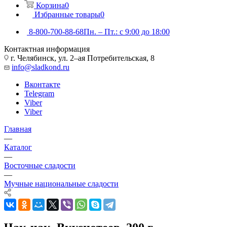
Корзина
0
Избранные товары
0
8-800-700-88-68
Пн. – Пт.: с 9:00 до 18:00
Контактная информация
г. Челябинск, ул. 2–ая Потребительская, 8
info@sladkond.ru
Вконтакте
Telegram
Viber
Viber
Главная
—
Каталог
—
Восточные сладости
—
Мучные национальные сладости