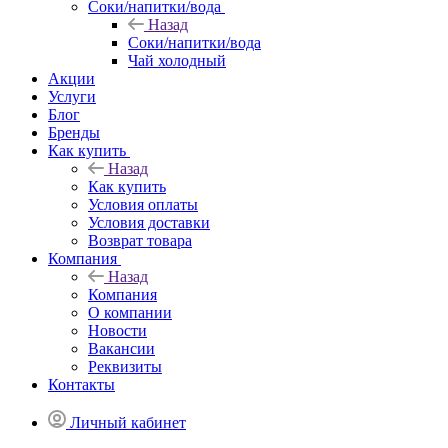
Соки/напитки/вода
Назад
Соки/напитки/вода
Чай холодный
Акции
Услуги
Блог
Бренды
Как купить
Назад
Как купить
Условия оплаты
Условия доставки
Возврат товара
Компания
Назад
Компания
О компании
Новости
Вакансии
Реквизиты
Контакты
Личный кабинет