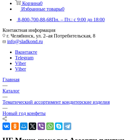
Корзина
0
Избранные товары
0
8-800-700-88-68
Пн. – Пт.: с 9:00 до 18:00
Контактная информация
г. Челябинск, ул. 2–ая Потребительская, 8
info@sladkond.ru
Вконтакте
Telegram
Viber
Viber
Главная
—
Каталог
—
Тематический ассортимент кондитерские изделия
—
Новый год конфеты