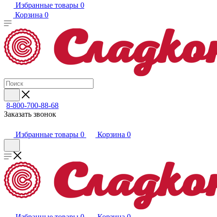
Избранные товары
0
Корзина
0
8-800-700-88-68
Заказать звонок
Избранные товары
0
Корзина
0
Избранные товары
0
Корзина
0