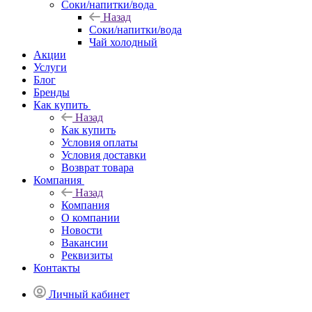
Соки/напитки/вода
Назад
Соки/напитки/вода
Чай холодный
Акции
Услуги
Блог
Бренды
Как купить
Назад
Как купить
Условия оплаты
Условия доставки
Возврат товара
Компания
Назад
Компания
О компании
Новости
Вакансии
Реквизиты
Контакты
Личный кабинет