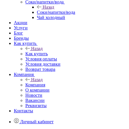
Соки/напитки/вода
Назад
Соки/напитки/вода
Чай холодный
Акции
Услуги
Блог
Бренды
Как купить
Назад
Как купить
Условия оплаты
Условия доставки
Возврат товара
Компания
Назад
Компания
О компании
Новости
Вакансии
Реквизиты
Контакты
Личный кабинет