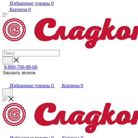
Избранные товары
0
Корзина
0
8-800-700-88-68
Заказать звонок
Избранные товары
0
Корзина
0
Избранные товары
0
Корзина
0