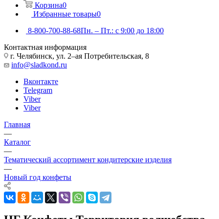
Корзина
0
Избранные товары
0
8-800-700-88-68
Пн. – Пт.: с 9:00 до 18:00
Контактная информация
г. Челябинск, ул. 2–ая Потребительская, 8
info@sladkond.ru
Вконтакте
Telegram
Viber
Viber
Главная
—
Каталог
—
Тематический ассортимент кондитерские изделия
—
Новый год конфеты