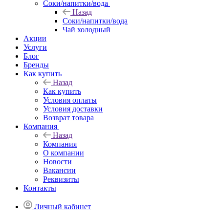
Соки/напитки/вода
Назад
Соки/напитки/вода
Чай холодный
Акции
Услуги
Блог
Бренды
Как купить
Назад
Как купить
Условия оплаты
Условия доставки
Возврат товара
Компания
Назад
Компания
О компании
Новости
Вакансии
Реквизиты
Контакты
Личный кабинет