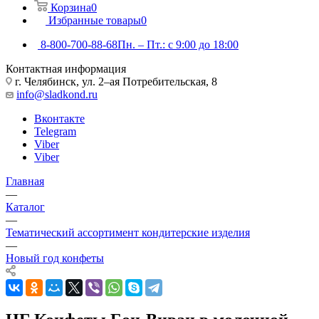
Корзина
0
Избранные товары
0
8-800-700-88-68
Пн. – Пт.: с 9:00 до 18:00
Контактная информация
г. Челябинск, ул. 2–ая Потребительская, 8
info@sladkond.ru
Вконтакте
Telegram
Viber
Viber
Главная
—
Каталог
—
Тематический ассортимент кондитерские изделия
—
Новый год конфеты