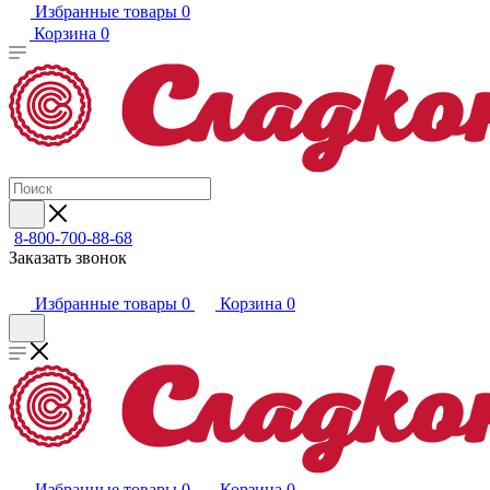
Избранные товары
0
Корзина
0
8-800-700-88-68
Заказать звонок
Избранные товары
0
Корзина
0
Избранные товары
0
Корзина
0