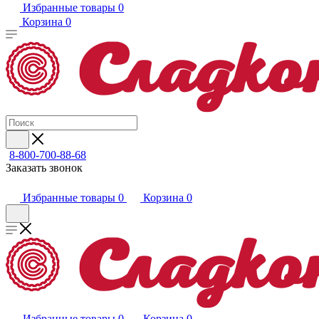
Избранные товары
0
Корзина
0
8-800-700-88-68
Заказать звонок
Избранные товары
0
Корзина
0
Избранные товары
0
Корзина
0