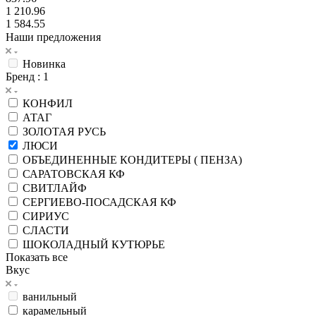
1 210.96
1 584.55
Наши предложения
Новинка
Бренд
: 1
КОНФИЛ
АТАГ
ЗОЛОТАЯ РУСЬ
ЛЮСИ
ОБЪЕДИНЕННЫЕ КОНДИТЕРЫ ( ПЕНЗА)
САРАТОВСКАЯ КФ
СВИТЛАЙФ
СЕРГИЕВО-ПОСАДСКАЯ КФ
СИРИУС
СЛАСТИ
ШОКОЛАДНЫЙ КУТЮРЬЕ
Показать все
Вкус
ванильный
карамельный