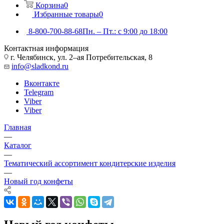
Корзина
0
Избранные товары
0
8-800-700-88-68
Пн. – Пт.: с 9:00 до 18:00
Контактная информация
г. Челябинск, ул. 2–ая Потребительская, 8
info@sladkond.ru
Вконтакте
Telegram
Viber
Viber
Главная
—
Каталог
—
Тематический ассортимент кондитерские изделия
—
Новый год конфеты