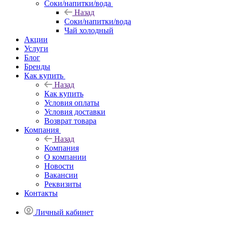
Соки/напитки/вода
Назад
Соки/напитки/вода
Чай холодный
Акции
Услуги
Блог
Бренды
Как купить
Назад
Как купить
Условия оплаты
Условия доставки
Возврат товара
Компания
Назад
Компания
О компании
Новости
Вакансии
Реквизиты
Контакты
Личный кабинет