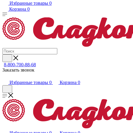
Избранные товары
0
Корзина
0
8-800-700-88-68
Заказать звонок
Избранные товары
0
Корзина
0
Избранные товары
0
Корзина
0