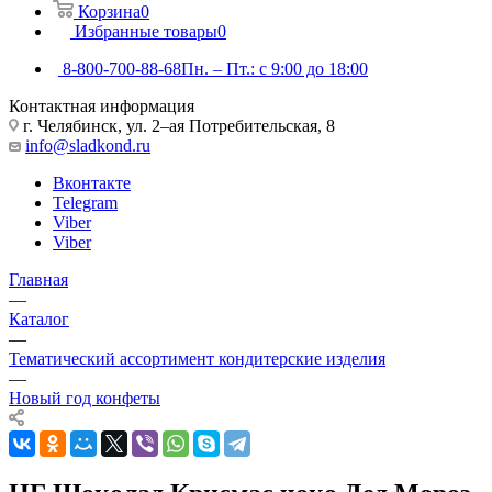
Корзина
0
Избранные товары
0
8-800-700-88-68
Пн. – Пт.: с 9:00 до 18:00
Контактная информация
г. Челябинск, ул. 2–ая Потребительская, 8
info@sladkond.ru
Вконтакте
Telegram
Viber
Viber
Главная
—
Каталог
—
Тематический ассортимент кондитерские изделия
—
Новый год конфеты