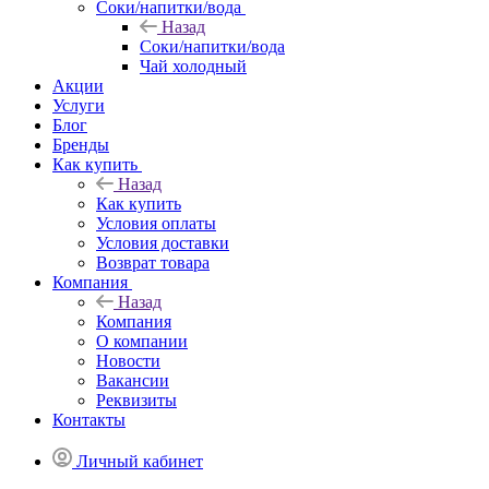
Соки/напитки/вода
Назад
Соки/напитки/вода
Чай холодный
Акции
Услуги
Блог
Бренды
Как купить
Назад
Как купить
Условия оплаты
Условия доставки
Возврат товара
Компания
Назад
Компания
О компании
Новости
Вакансии
Реквизиты
Контакты
Личный кабинет