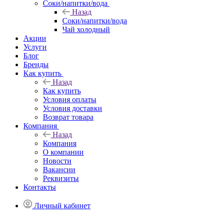
Соки/напитки/вода
Назад
Соки/напитки/вода
Чай холодный
Акции
Услуги
Блог
Бренды
Как купить
Назад
Как купить
Условия оплаты
Условия доставки
Возврат товара
Компания
Назад
Компания
О компании
Новости
Вакансии
Реквизиты
Контакты
Личный кабинет