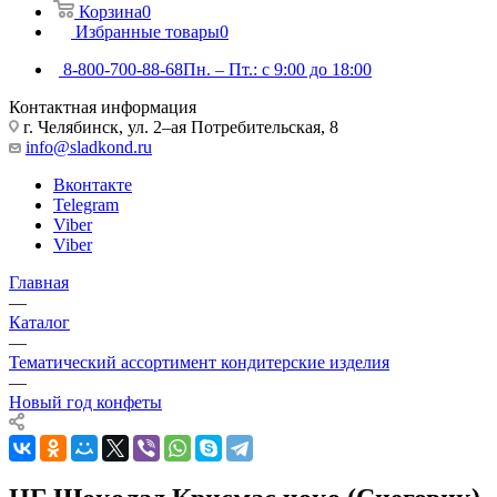
Корзина
0
Избранные товары
0
8-800-700-88-68
Пн. – Пт.: с 9:00 до 18:00
Контактная информация
г. Челябинск, ул. 2–ая Потребительская, 8
info@sladkond.ru
Вконтакте
Telegram
Viber
Viber
Главная
—
Каталог
—
Тематический ассортимент кондитерские изделия
—
Новый год конфеты