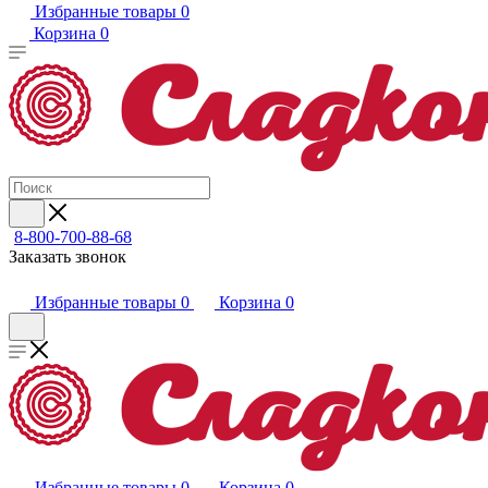
Избранные товары
0
Корзина
0
8-800-700-88-68
Заказать звонок
Избранные товары
0
Корзина
0
Избранные товары
0
Корзина
0