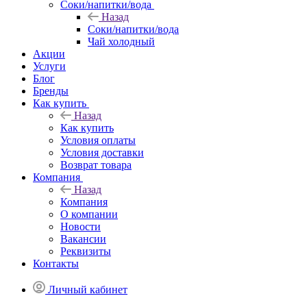
Соки/напитки/вода
Назад
Соки/напитки/вода
Чай холодный
Акции
Услуги
Блог
Бренды
Как купить
Назад
Как купить
Условия оплаты
Условия доставки
Возврат товара
Компания
Назад
Компания
О компании
Новости
Вакансии
Реквизиты
Контакты
Личный кабинет