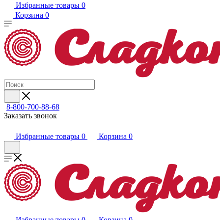
Избранные товары
0
Корзина
0
8-800-700-88-68
Заказать звонок
Избранные товары
0
Корзина
0
Избранные товары
0
Корзина
0