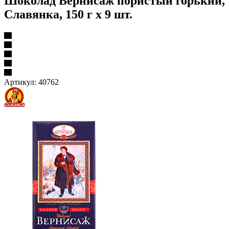
Шоколад Вернисаж пористый горький,
Славянка, 150 г х 9 шт.
Артикул:
40762