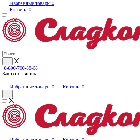
Избранные товары
0
Корзина
0
8-800-700-88-68
Заказать звонок
Избранные товары
0
Корзина
0
Избранные товары
0
Корзина
0