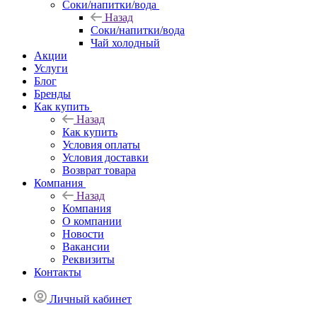
Соки/напитки/вода
Назад
Соки/напитки/вода
Чай холодный
Акции
Услуги
Блог
Бренды
Как купить
Назад
Как купить
Условия оплаты
Условия доставки
Возврат товара
Компания
Назад
Компания
О компании
Новости
Вакансии
Реквизиты
Контакты
Личный кабинет