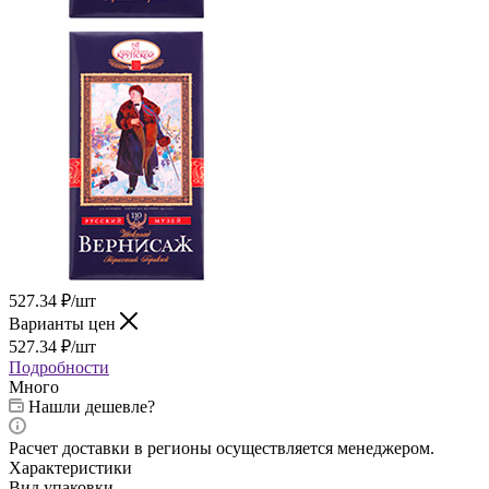
527.34
₽
/шт
Варианты цен
527.34
₽
/шт
Подробности
Много
Нашли дешевле?
Расчет доставки в регионы осуществляется менеджером.
Характеристики
Вид упаковки