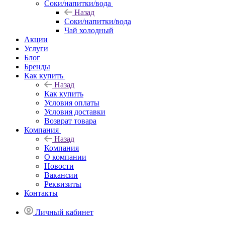
Соки/напитки/вода
Назад
Соки/напитки/вода
Чай холодный
Акции
Услуги
Блог
Бренды
Как купить
Назад
Как купить
Условия оплаты
Условия доставки
Возврат товара
Компания
Назад
Компания
О компании
Новости
Вакансии
Реквизиты
Контакты
Личный кабинет