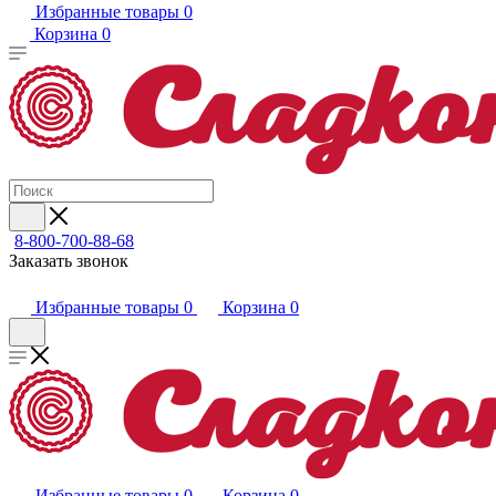
Избранные товары
0
Корзина
0
8-800-700-88-68
Заказать звонок
Избранные товары
0
Корзина
0
Избранные товары
0
Корзина
0