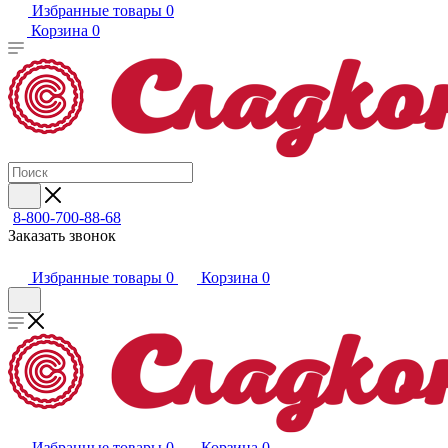
Избранные товары
0
Корзина
0
8-800-700-88-68
Заказать звонок
Избранные товары
0
Корзина
0
Избранные товары
0
Корзина
0