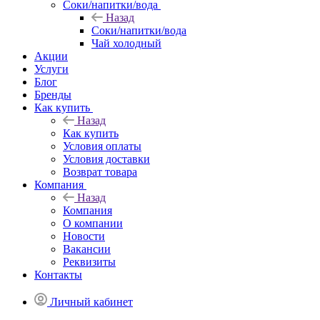
Соки/напитки/вода
Назад
Соки/напитки/вода
Чай холодный
Акции
Услуги
Блог
Бренды
Как купить
Назад
Как купить
Условия оплаты
Условия доставки
Возврат товара
Компания
Назад
Компания
О компании
Новости
Вакансии
Реквизиты
Контакты
Личный кабинет