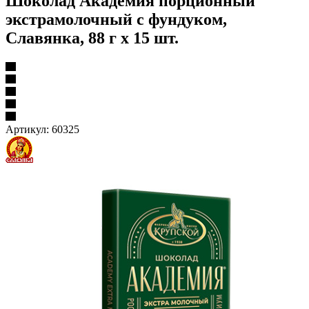
Шоколад Академия порционный
экстрамолочный с фундуком,
Славянка, 88 г х 15 шт.
Артикул:
60325