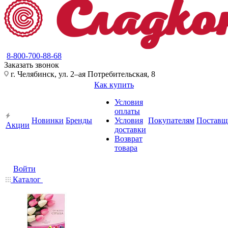
8-800-700-88-68
Заказать звонок
г. Челябинск, ул. 2–ая Потребительская, 8
Как купить
Условия
оплаты
Новинки
Бренды
Условия
Покупателям
Поставщ
Акции
доставки
Возврат
товара
Войти
Каталог