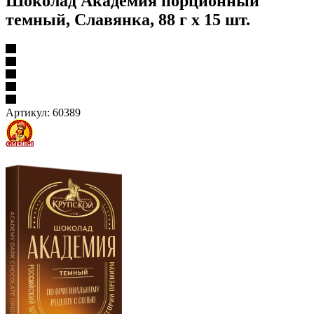
Шоколад Академия порционный
темный, Славянка, 88 г х 15 шт.
Артикул:
60389