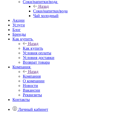
Соки/напитки/вода
Назад
Соки/напитки/вода
Чай холодный
Акции
Услуги
Блог
Бренды
Как купить
Назад
Как купить
Условия оплаты
Условия доставки
Возврат товара
Компания
Назад
Компания
О компании
Новости
Вакансии
Реквизиты
Контакты
Личный кабинет