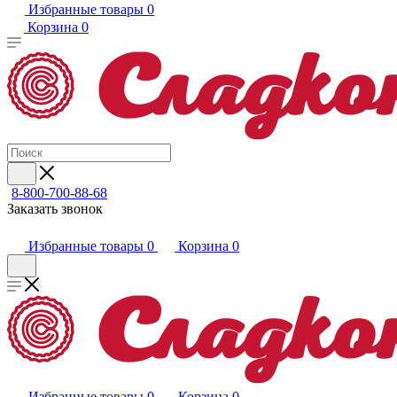
Избранные товары
0
Корзина
0
8-800-700-88-68
Заказать звонок
Избранные товары
0
Корзина
0
Избранные товары
0
Корзина
0