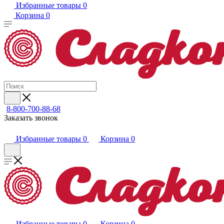
Избранные товары
0
Корзина
0
8-800-700-88-68
Заказать звонок
Избранные товары
0
Корзина
0
Избранные товары
0
Корзина
0