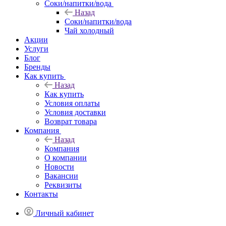
Соки/напитки/вода
Назад
Соки/напитки/вода
Чай холодный
Акции
Услуги
Блог
Бренды
Как купить
Назад
Как купить
Условия оплаты
Условия доставки
Возврат товара
Компания
Назад
Компания
О компании
Новости
Вакансии
Реквизиты
Контакты
Личный кабинет