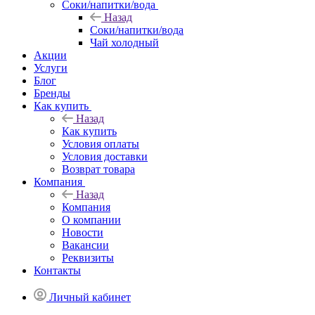
Соки/напитки/вода
Назад
Соки/напитки/вода
Чай холодный
Акции
Услуги
Блог
Бренды
Как купить
Назад
Как купить
Условия оплаты
Условия доставки
Возврат товара
Компания
Назад
Компания
О компании
Новости
Вакансии
Реквизиты
Контакты
Личный кабинет