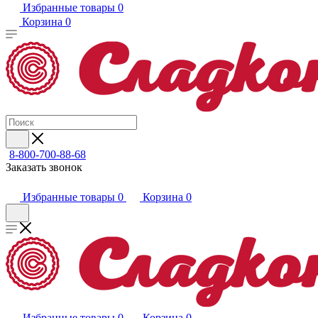
Избранные товары
0
Корзина
0
8-800-700-88-68
Заказать звонок
Избранные товары
0
Корзина
0
Избранные товары
0
Корзина
0