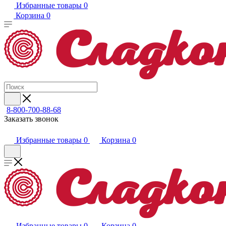
Избранные товары
0
Корзина
0
8-800-700-88-68
Заказать звонок
Избранные товары
0
Корзина
0
Избранные товары
0
Корзина
0