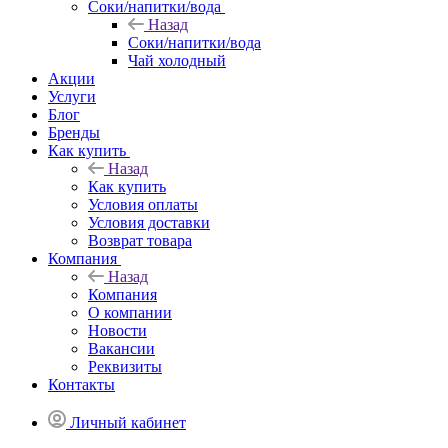
Соки/напитки/вода
Назад
Соки/напитки/вода
Чай холодный
Акции
Услуги
Блог
Бренды
Как купить
Назад
Как купить
Условия оплаты
Условия доставки
Возврат товара
Компания
Назад
Компания
О компании
Новости
Вакансии
Реквизиты
Контакты
Личный кабинет