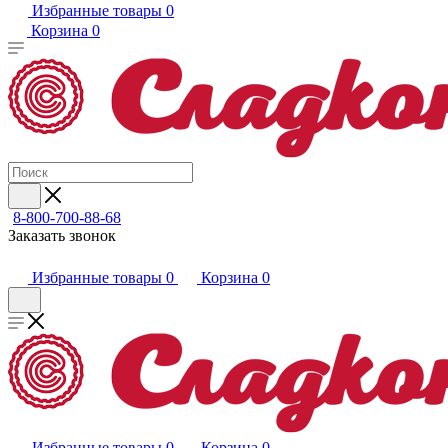
Избранные товары
0
Корзина
0
8-800-700-88-68
Заказать звонок
Избранные товары
0
Корзина
0
Избранные товары
0
Корзина
0