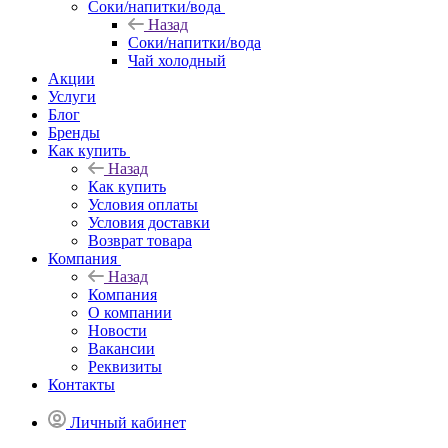
Соки/напитки/вода
Назад
Соки/напитки/вода
Чай холодный
Акции
Услуги
Блог
Бренды
Как купить
Назад
Как купить
Условия оплаты
Условия доставки
Возврат товара
Компания
Назад
Компания
О компании
Новости
Вакансии
Реквизиты
Контакты
Личный кабинет