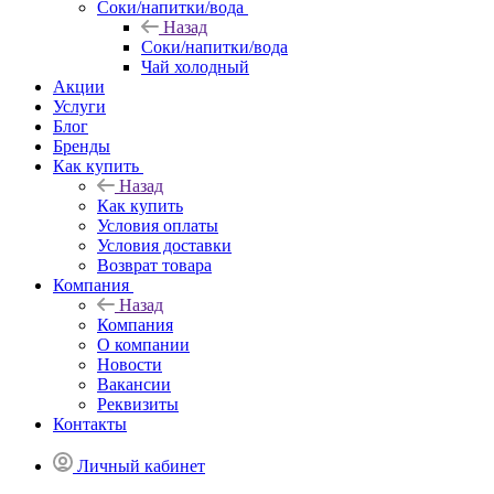
Соки/напитки/вода
Назад
Соки/напитки/вода
Чай холодный
Акции
Услуги
Блог
Бренды
Как купить
Назад
Как купить
Условия оплаты
Условия доставки
Возврат товара
Компания
Назад
Компания
О компании
Новости
Вакансии
Реквизиты
Контакты
Личный кабинет