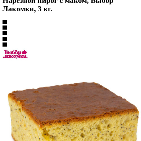
Нарезной пирог с маком, Выбор
Лакомки, 3 кг.