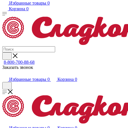
Избранные товары
0
Корзина
0
8-800-700-88-68
Заказать звонок
Избранные товары
0
Корзина
0
Избранные товары
0
Корзина
0