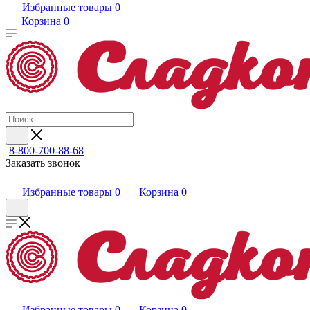
Избранные товары
0
Корзина
0
8-800-700-88-68
Заказать звонок
Избранные товары
0
Корзина
0
Избранные товары
0
Корзина
0