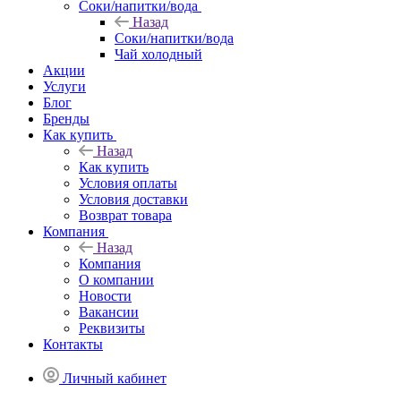
Соки/напитки/вода
Назад
Соки/напитки/вода
Чай холодный
Акции
Услуги
Блог
Бренды
Как купить
Назад
Как купить
Условия оплаты
Условия доставки
Возврат товара
Компания
Назад
Компания
О компании
Новости
Вакансии
Реквизиты
Контакты
Личный кабинет