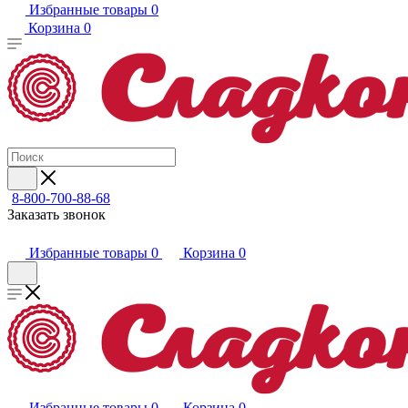
Избранные товары
0
Корзина
0
8-800-700-88-68
Заказать звонок
Избранные товары
0
Корзина
0
Избранные товары
0
Корзина
0