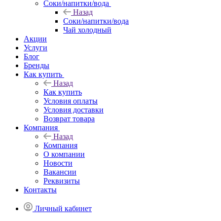
Соки/напитки/вода
Назад
Соки/напитки/вода
Чай холодный
Акции
Услуги
Блог
Бренды
Как купить
Назад
Как купить
Условия оплаты
Условия доставки
Возврат товара
Компания
Назад
Компания
О компании
Новости
Вакансии
Реквизиты
Контакты
Личный кабинет