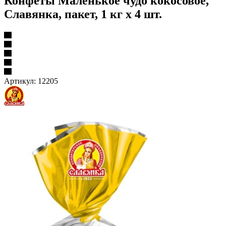
Конфеты Маленькое чудо кокосовое,
Славянка, пакет, 1 кг х 4 шт.
Артикул:
12205