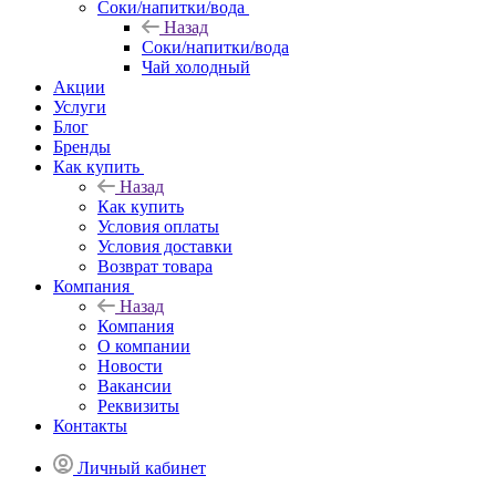
Соки/напитки/вода
Назад
Соки/напитки/вода
Чай холодный
Акции
Услуги
Блог
Бренды
Как купить
Назад
Как купить
Условия оплаты
Условия доставки
Возврат товара
Компания
Назад
Компания
О компании
Новости
Вакансии
Реквизиты
Контакты
Личный кабинет