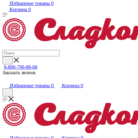
Избранные товары
0
Корзина
0
8-800-700-88-68
Заказать звонок
Избранные товары
0
Корзина
0
Избранные товары
0
Корзина
0