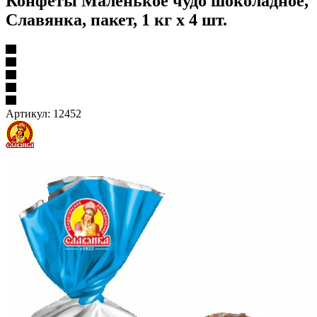
Конфеты Маленькое чудо шоколадное,
Славянка, пакет, 1 кг х 4 шт.
Артикул:
12452