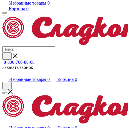
Избранные товары
0
Корзина
0
8-800-700-88-68
Заказать звонок
Избранные товары
0
Корзина
0
Избранные товары
0
Корзина
0