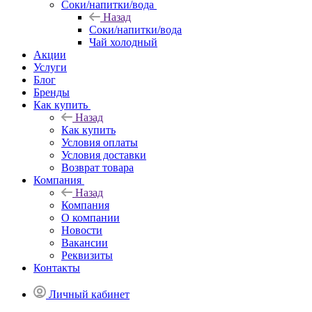
Соки/напитки/вода
Назад
Соки/напитки/вода
Чай холодный
Акции
Услуги
Блог
Бренды
Как купить
Назад
Как купить
Условия оплаты
Условия доставки
Возврат товара
Компания
Назад
Компания
О компании
Новости
Вакансии
Реквизиты
Контакты
Личный кабинет