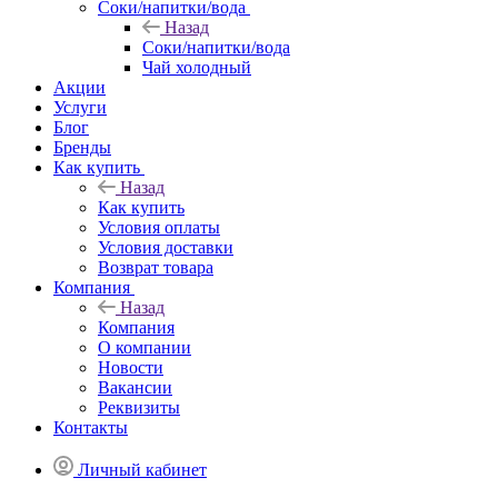
Соки/напитки/вода
Назад
Соки/напитки/вода
Чай холодный
Акции
Услуги
Блог
Бренды
Как купить
Назад
Как купить
Условия оплаты
Условия доставки
Возврат товара
Компания
Назад
Компания
О компании
Новости
Вакансии
Реквизиты
Контакты
Личный кабинет