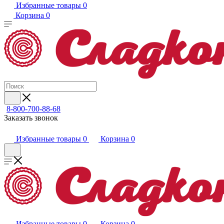
Избранные товары
0
Корзина
0
8-800-700-88-68
Заказать звонок
Избранные товары
0
Корзина
0
Избранные товары
0
Корзина
0