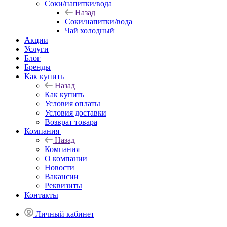
Соки/напитки/вода
Назад
Соки/напитки/вода
Чай холодный
Акции
Услуги
Блог
Бренды
Как купить
Назад
Как купить
Условия оплаты
Условия доставки
Возврат товара
Компания
Назад
Компания
О компании
Новости
Вакансии
Реквизиты
Контакты
Личный кабинет