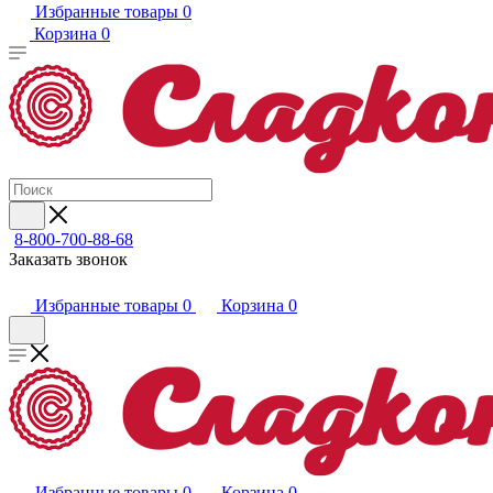
Избранные товары
0
Корзина
0
8-800-700-88-68
Заказать звонок
Избранные товары
0
Корзина
0
Избранные товары
0
Корзина
0