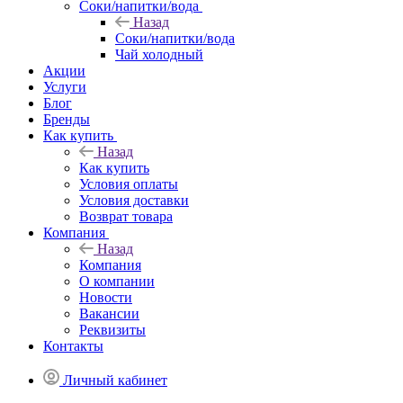
Соки/напитки/вода
Назад
Соки/напитки/вода
Чай холодный
Акции
Услуги
Блог
Бренды
Как купить
Назад
Как купить
Условия оплаты
Условия доставки
Возврат товара
Компания
Назад
Компания
О компании
Новости
Вакансии
Реквизиты
Контакты
Личный кабинет