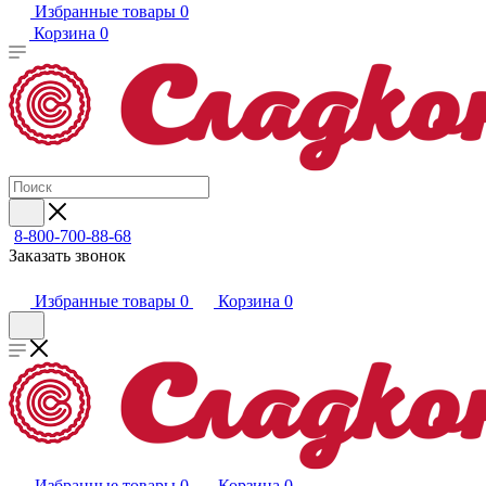
Избранные товары
0
Корзина
0
8-800-700-88-68
Заказать звонок
Избранные товары
0
Корзина
0
Избранные товары
0
Корзина
0