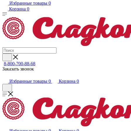
Избранные товары
0
Корзина
0
8-800-700-88-68
Заказать звонок
Избранные товары
0
Корзина
0
Избранные товары
0
Корзина
0