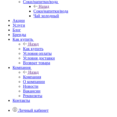
Соки/напитки/вода
Назад
Соки/напитки/вода
Чай холодный
Акции
Услуги
Блог
Бренды
Как купить
Назад
Как купить
Условия оплаты
Условия доставки
Возврат товара
Компания
Назад
Компания
О компании
Новости
Вакансии
Реквизиты
Контакты
Личный кабинет