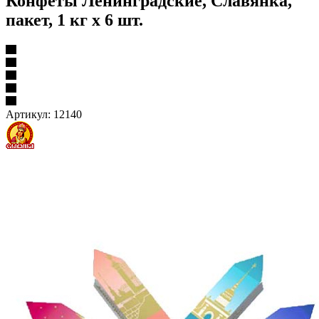
Конфеты Ленинградские, Славянка,
пакет, 1 кг х 6 шт.
Артикул:
12140