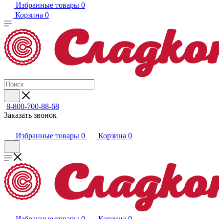
Избранные товары
0
Корзина
0
8-800-700-88-68
Заказать звонок
Избранные товары
0
Корзина
0
Избранные товары
0
Корзина
0