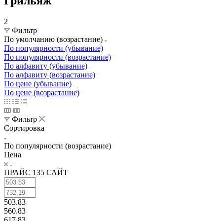
Грильяж
2
Фильтр
По умолчанию (возрастание)
По популярности (убывание)
По популярности (возрастание)
По алфавиту (убывание)
По алфавиту (возрастание)
По цене (убывание)
По цене (возрастание)
Фильтр
Сортировка
По популярности (возрастание)
Цена
ПРАЙС 135 САЙТ
503.83
560.83
617.83