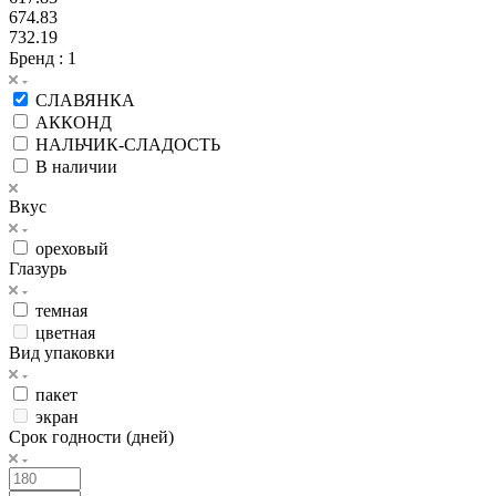
674.83
732.19
Бренд
: 1
СЛАВЯНКА
АККОНД
НАЛЬЧИК-СЛАДОСТЬ
В наличии
Вкус
ореховый
Глазурь
темная
цветная
Вид упаковки
пакет
экран
Срок годности (дней)