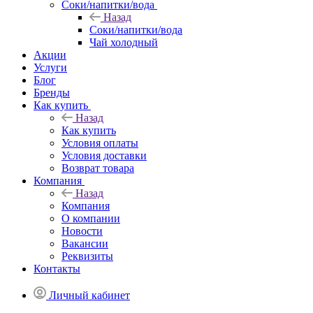
Соки/напитки/вода
Назад
Соки/напитки/вода
Чай холодный
Акции
Услуги
Блог
Бренды
Как купить
Назад
Как купить
Условия оплаты
Условия доставки
Возврат товара
Компания
Назад
Компания
О компании
Новости
Вакансии
Реквизиты
Контакты
Личный кабинет